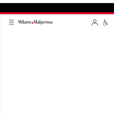
PARCHEGGI PER
PERSONE CON