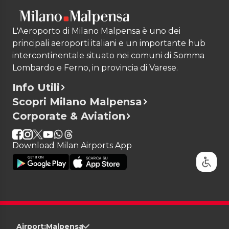
L'Aeroporto di Milano Malpensa è uno dei
principali aeroporti italiani e un importante hub
intercontinentale situato nei comuni di Somma
Lombardo e Ferno, in provincia di Varese.
Info Utili
Scopri Milano Malpensa
Corporate & Aviation
Download Milan Airports App
Airport:
Malpensa