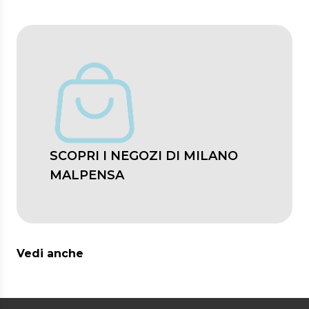
SCOPRI I NEGOZI DI MILANO
MALPENSA
Vedi anche