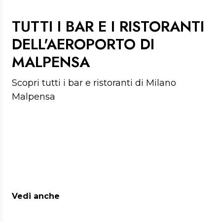
TUTTI I BAR E I RISTORANTI
DELL'AEROPORTO DI
MALPENSA
Scopri tutti i bar e ristoranti di Milano
Malpensa
Vedi anche