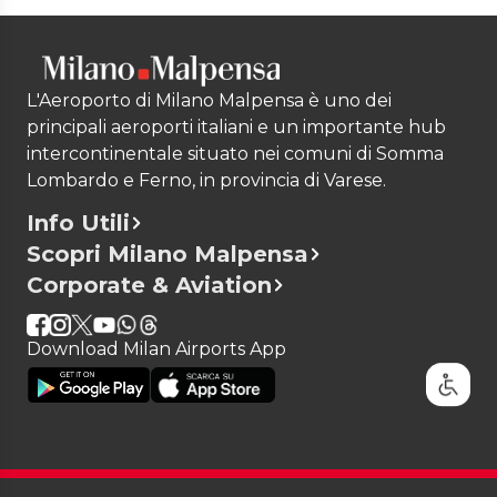
L'Aeroporto di Milano Malpensa è uno dei
principali aeroporti italiani e un importante hub
intercontinentale situato nei comuni di Somma
Lombardo e Ferno, in provincia di Varese.
Info Utili
Scopri Milano Malpensa
Corporate & Aviation
Download Milan Airports App