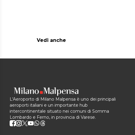
Vedi anche
L'Aeroporto di Milano Malpensa è uno dei principali
aeroporti italiani e un importante hub
intercontinentale situato nei comuni di Somma
Lombardo e Ferno, in provincia di Varese.