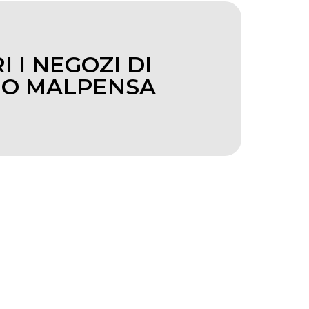
I I NEGOZI DI
NO MALPENSA