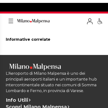
Informative correlate
L'Aeroporto di Milano Malpensa è uno dei
principali aeroporti italiani e un importante hub
intercontinentale situato nei comuni di Somma
Lombardo e Ferno, in provincia di Varese.
Info Utili
Scopri Milano Malpensa